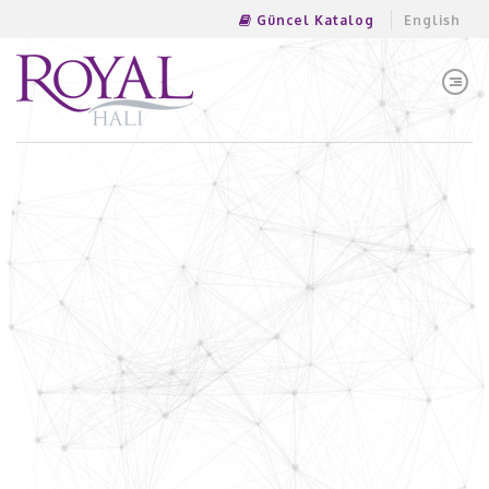
Güncel Katalog
English