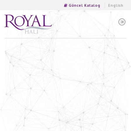
Güncel Katalog
English