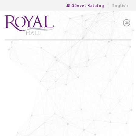
Güncel Katalog
English