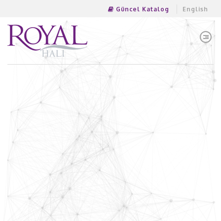
Güncel Katalog
English